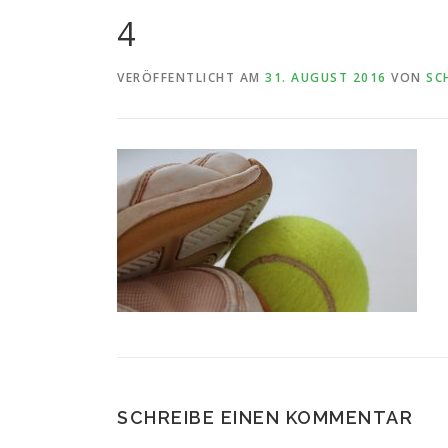
4
VERÖFFENTLICHT AM
31. AUGUST 2016
VON
SC
SCHREIBE EINEN KOMMENTAR