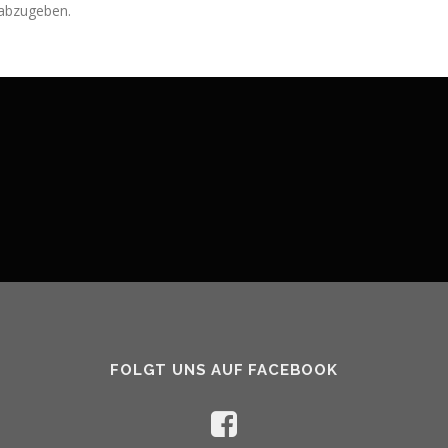
abzugeben.
FOLGT UNS AUF FACEBOOK